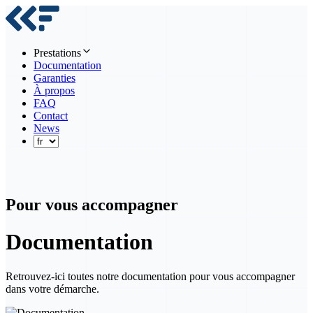
Prestations
Documentation
Garanties
À propos
FAQ
Contact
News
Pour vous accompagner
Documentation
Retrouvez-ici toutes notre documentation pour vous accompagner
dans votre démarche.