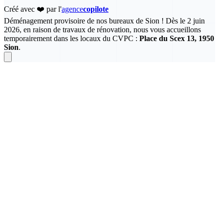
Créé avec ❤️ par l'
agence
copilote
Déménagement provisoire de nos bureaux de Sion !
Dès le 2 juin
2026, en raison de travaux de rénovation, nous vous accueillons
temporairement dans les locaux du CVPC :
Place du Scex 13, 1950
Sion
.