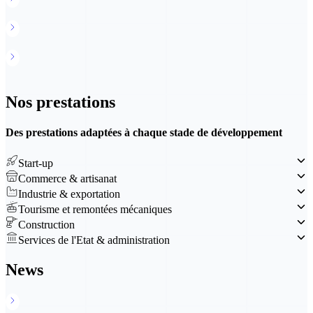
Cautionnement romand
Cofinancements
Nos prestations
Des prestations adaptées à chaque stade de développement
Start-up
Commerce & artisanat
Industrie & exportation
Tourisme et remontées mécaniques
Construction
Services de l'Etat & administration
News
Voir toutes les actualités