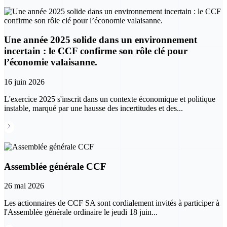
Une année 2025 solide dans un environnement
incertain : le CCF confirme son rôle clé pour
l’économie valaisanne.
16 juin 2026
L'exercice 2025 s'inscrit dans un contexte économique et politique
instable, marqué par une hausse des incertitudes et des...
Lire la suite
Assemblée générale CCF
26 mai 2026
Les actionnaires de CCF SA sont cordialement invités à participer à
l'Assemblée générale ordinaire le jeudi 18 juin...