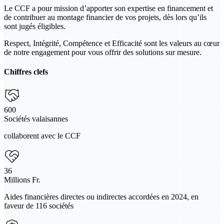
Le CCF a pour mission d’apporter son expertise en financement et
de contribuer au montage financier de vos projets, dès lors qu’ils
sont jugés éligibles.
Respect, Intégrité, Compétence et Efficacité sont les valeurs au cœur
de notre engagement pour vous offrir des solutions sur mesure.
Chiffres clefs
600
Sociétés valaisannes
collaborent avec le CCF
36
Millions Fr.
Aides financières directes ou indirectes accordées en 2024, en
faveur de 116 sociétés