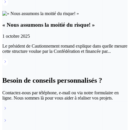
Lire la suite
« Nous assumons la moitié du risque! »
1 octobre 2025
Le président de Cautionnement romand explique dans quelle mesure
cette structure voulue par la Confédération et financée par...
Lire la suite
Besoin de conseils personnalisés ?
Contactez-nous par téléphone, e-mail ou via notre formulaire en
ligne. Nous sommes là pour vous aider à réaliser vos projets.
info@ccf-valais.ch
027 327 35 50