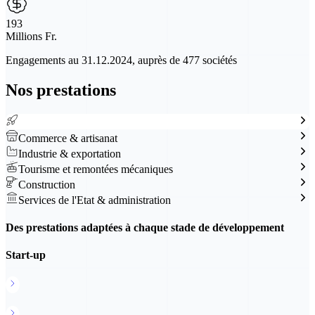
193
Millions Fr.
Engagements au 31.12.2024, auprès de 477 sociétés
Nos prestations
Start-up
Commerce & artisanat
Industrie & exportation
Tourisme et remontées mécaniques
Construction
Services de l'Etat & administration
Des prestations adaptées à chaque stade de développement
Start-up
Fonds d'amorçage
Fonds d'investissement