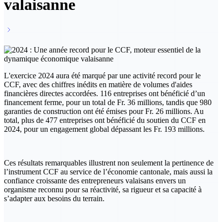
valaisanne
Voir toutes les actualités
L'exercice 2024 aura été marqué par une activité record pour le
CCF, avec des chiffres inédits en matière de volumes d'aides
financières directes accordées. 116 entreprises ont bénéficié d’un
financement ferme, pour un total de Fr. 36 millions, tandis que 980
garanties de construction ont été émises pour Fr. 26 millions. Au
total, plus de 477 entreprises ont bénéficié du soutien du CCF en
2024, pour un engagement global dépassant les Fr. 193 millions.
Ces résultats remarquables illustrent non seulement la pertinence de
l’instrument CCF au service de l’économie cantonale, mais aussi la
confiance croissante des entrepreneurs valaisans envers un
organisme reconnu pour sa réactivité, sa rigueur et sa capacité à
s’adapter aux besoins du terrain.